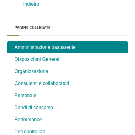
Indietro
PAGINE COLLEGATE
Amministrazione trasparente
Disposizioni Generali
Organizzazione
Consulenti e collaboratori
Personale
Bandi di concorso
Performance
Enti controllati