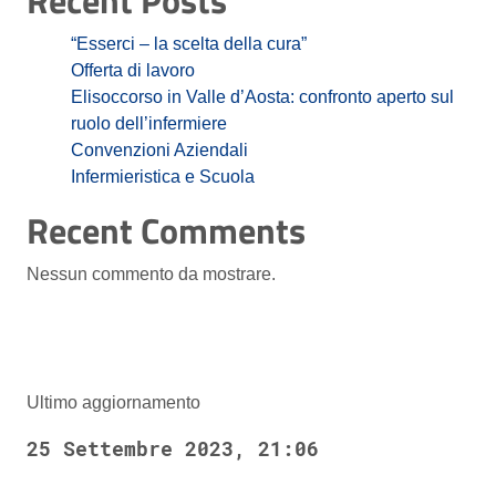
Recent Posts
“Esserci – la scelta della cura”
Offerta di lavoro
Elisoccorso in Valle d’Aosta: confronto aperto sul
ruolo dell’infermiere
Convenzioni Aziendali
Infermieristica e Scuola
Recent Comments
Nessun commento da mostrare.
Ultimo aggiornamento
25 Settembre 2023, 21:06