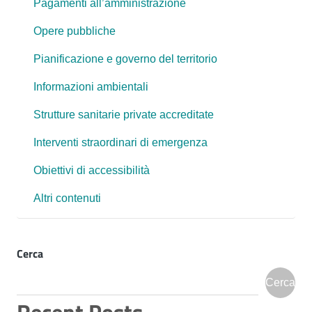
Pagamenti all’amministrazione
Opere pubbliche
Pianificazione e governo del territorio
Informazioni ambientali
Strutture sanitarie private accreditate
Interventi straordinari di emergenza
Obiettivi di accessibilità
Altri contenuti
Cerca
Cerca