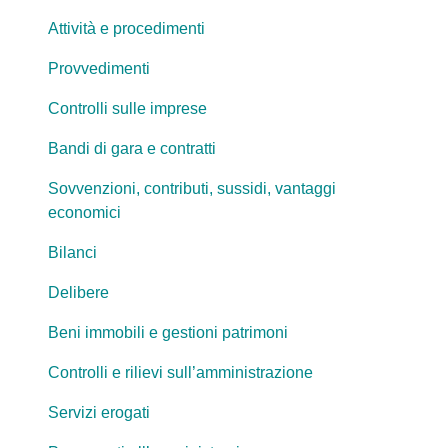
Attività e procedimenti
Provvedimenti
Controlli sulle imprese
Bandi di gara e contratti
Sovvenzioni, contributi, sussidi, vantaggi
economici
Bilanci
Delibere
Beni immobili e gestioni patrimoni
Controlli e rilievi sull’amministrazione
Servizi erogati