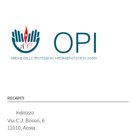
RECAPITI
Indirizzo
Via C.J. Boson, 6
11010, Aosta