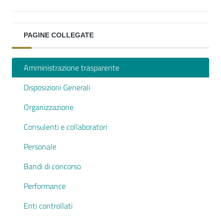
PAGINE COLLEGATE
Amministrazione trasparente
Disposizioni Generali
Organizzazione
Consulenti e collaboratori
Personale
Bandi di concorso
Performance
Enti controllati