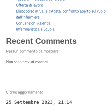
Offerta di lavoro
Elisoccorso in Valle d’Aosta: confronto aperto sul ruolo
dell’infermiere
Convenzioni Aziendali
Infermieristica e Scuola
Recent Comments
Nessun commento da mostrare.
Non sono previsti concorsi
Ultimo aggiornamento
25 Settembre 2023, 21:14