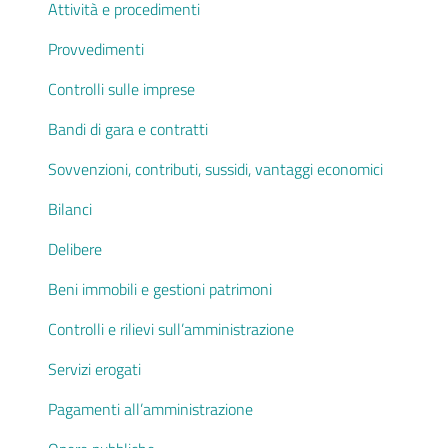
Attività e procedimenti
Provvedimenti
Controlli sulle imprese
Bandi di gara e contratti
Sovvenzioni, contributi, sussidi, vantaggi economici
Bilanci
Delibere
Beni immobili e gestioni patrimoni
Controlli e rilievi sull’amministrazione
Servizi erogati
Pagamenti all’amministrazione